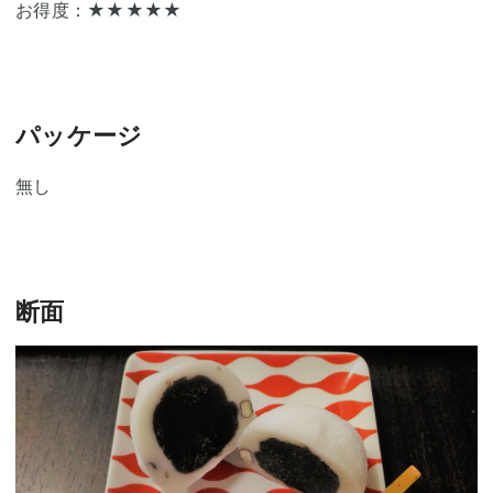
お得度：★★★★★
パッケージ
無し
断面