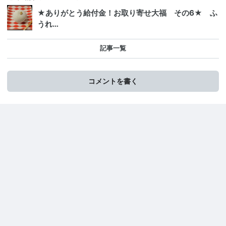
★ありがとう給付金！お取り寄せ大福 その6★ ふ
うれ…
記事一覧
コメントを書く