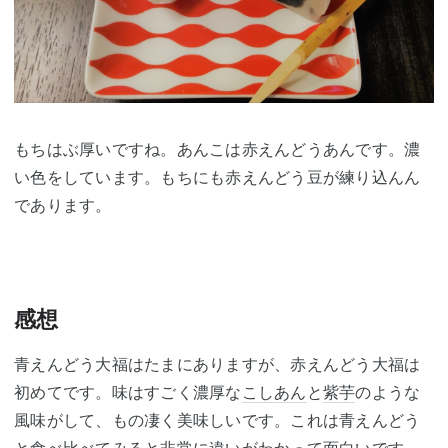
もちはぶ厚いですね。あんこは赤えんどうあんです。濃
い色をしています。もちにも赤えんどう豆が練り込んん
であります。
感想
青えんどう大福はたまにありますが、赤えんどう大福は
初めてです。味はすごく濃厚な
こしあん
と
紫芋
のような
風味がして、もの凄く美味しいです。これは青えんどう