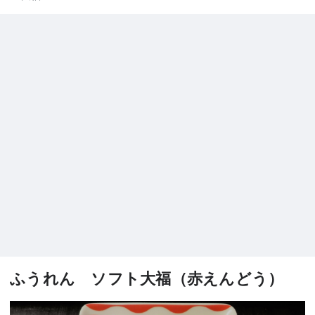
ふうれん ソフト大福（赤えんどう）