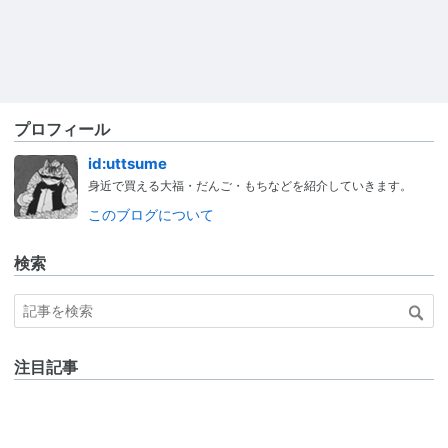
プロフィール
id:uttsume
身近で買える大福・だんご・もちなどを紹介していきます。
このブログについて
検索
注目記事