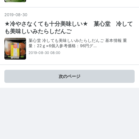
2019
-
08
-
30
★冷やさなくても十分美味しい★ 菓心堂 冷して
も美味しいみたらしだんご
菓心堂 冷しても美味しいみたらしだんご 基本情報 重
量：22ｇ×6個入参考価格：96円グ…
2019-08-30 08:00
次のページ