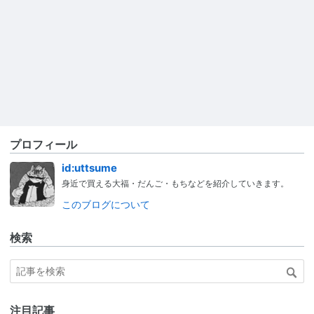
プロフィール
id:uttsume
身近で買える大福・だんご・もちなどを紹介していきます。
このブログについて
検索
注目記事